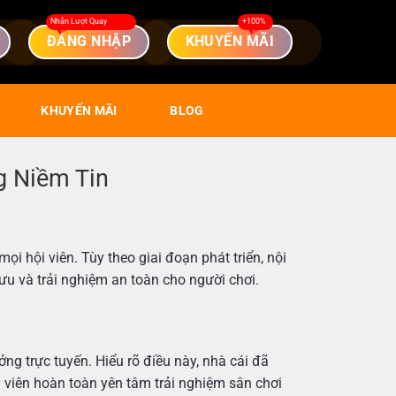
ĐĂNG NHẬP
KHUYẾN MÃI
KHUYẾN MÃI
BLOG
g Niềm Tin
ọi hội viên. Tùy theo giai đoạn phát triển, nội
ưu và trải nghiệm an toàn cho người chơi.
ng trực tuyến. Hiểu rõ điều này, nhà cái đã
i viên hoàn toàn yên tâm trải nghiệm sân chơi