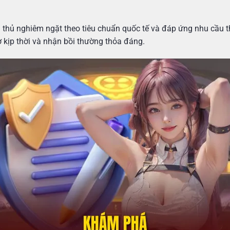
 thủ nghiêm ngặt theo tiêu chuẩn quốc tế và đáp ứng nhu cầu t
rợ kịp thời và nhận bồi thường thỏa đáng.