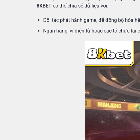
8KBET
có thể chia sẻ dữ liệu với:
Đối tác phát hành game, để đồng bộ hóa h
Ngân hàng, ví điện tử hoặc các tổ chức tài c