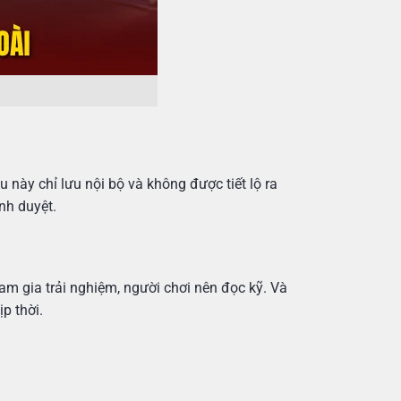
u này chỉ lưu nội bộ và không được tiết lộ ra
nh duyệt.
ham gia trải nghiệm, người chơi nên đọc kỹ. Và
ịp thời.