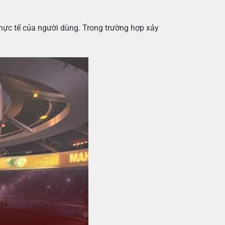
hực tế của người dùng. Trong trường hợp xảy