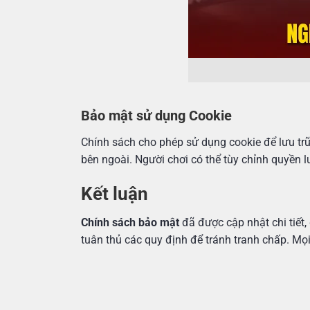
Bảo mật sử dụng Cookie
Chính sách cho phép sử dụng cookie để lưu trữ t
bên ngoài. Người chơi có thể tùy chỉnh quyền l
Kết luận
Chính sách bảo mật
đã được cập nhật chi tiết,
tuân thủ các quy định để tránh tranh chấp. Mọ